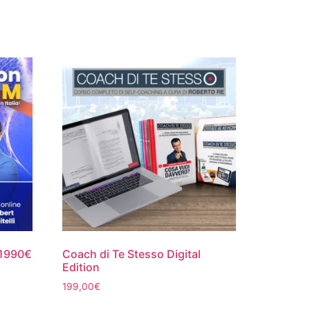
 1990€
Coach di Te Stesso Digital
Edition
199,00
€