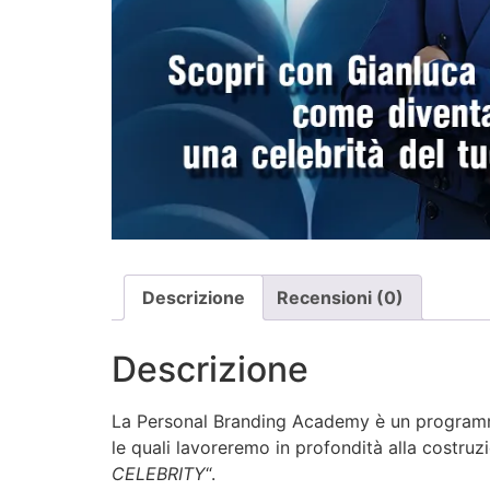
Descrizione
Recensioni (0)
Descrizione
La Personal Branding Academy è un programma 
le quali lavoreremo in profondità alla costru
CELEBRITY
“.